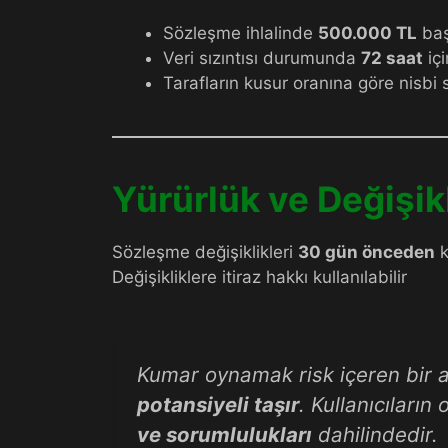
Sözleşme ihlalinde
500.000 TL
baş
Veri sızıntısı durumunda
72 saat
içi
Tarafların kusur oranına göre nisbi
Yürürlük ve Değişikl
Sözleşme değişiklikleri
30 gün önceden
k
Değişikliklere itiraz hakkı kullanılabilir
Kumar oynamak risk içeren bir a
potansiyeli taşır
. Kullanıcıları
ve sorumlulukları
dahilindedir.