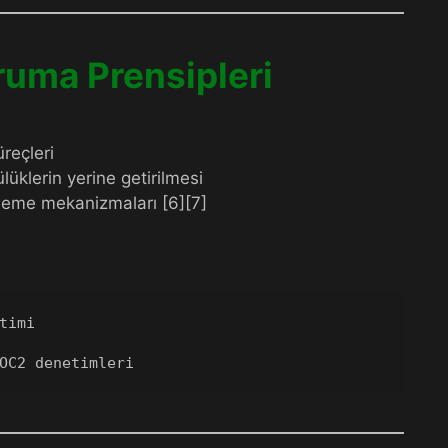
ruma Prensipleri
reçleri
üklerin yerine getirilmesi
nleme mekanizmaları [6][7]
timi
OC2 denetimleri