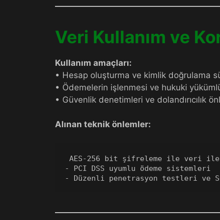
Veri Kullanım ve Ko
Kullanım amaçları:
• Hesap oluşturma ve kimlik doğrulama sü
• Ödemelerin işlenmesi ve hukuki yükümlül
• Güvenlik denetimleri ve dolandırıcılık ö
Alınan teknik önlemler:
 AES-256 bit şifreleme ile veri ile
- PCI DSS uyumlu ödeme sistemleri
- Düzenli penetrasyon testleri ve S