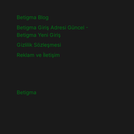
Betigma Blog
Betigma Giriş Adresi Güncel -
Betigma Yeni Giriş
Gizlilik Sözleşmesi
Reklam ve İletişim
Betigma