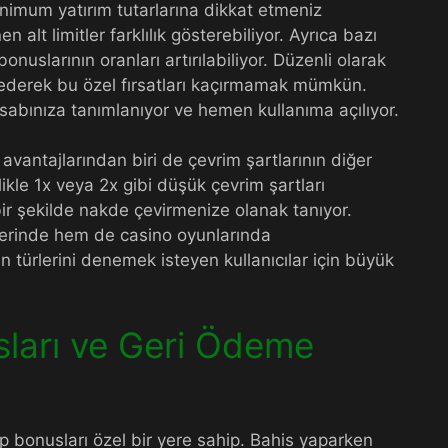
nimum yatırım tutarlarına dikkat etmeniz
 alt limitler farklılık gösterebiliyor. Ayrıca bazı
nuslarının oranları artırılabiliyor. Düzenli olarak
 ederek bu özel fırsatları kaçırmamak mümkün.
hesabınıza tanımlanıyor ve hemen kullanıma açılıyor.
avantajlarından biri de çevrim şartlarının diğer
kle 1x veya 2x gibi düşük çevrim şartları
r şekilde nakde çevirmenize olanak tanıyor.
slerinde hem de casino oyunlarında
un türlerini denemek isteyen kullanıcılar için büyük
ları ve Geri Ödeme
p bonusları özel bir yere sahip. Bahis yaparken