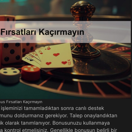
s Fırsatları Kaçırmayın
 işleminizi tamamladıktan sonra canlı destek
rmunu doldurmanız gerekiyor. Talep onaylandıktan
ik olarak tanımlanıyor. Bonusunuzu kullanmaya
kontrol etmelisiniz. Genellikle bonusun belirli bir