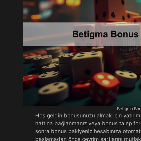
Betigma Bonu
Hoş geldin bonusunuzu almak için yatırım
hattına bağlanmanız veya bonus talep fo
sonra bonus bakiyeniz hesabınıza otomat
başlamadan önce çevrim şartlarını mutlaka 