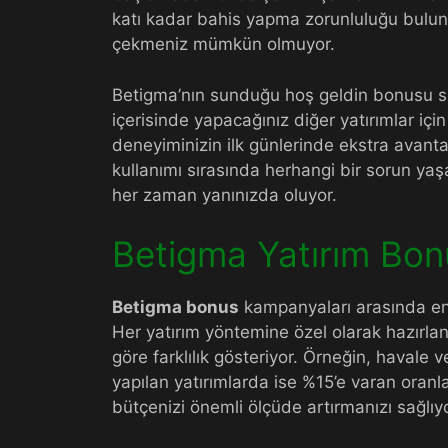
katı kadar bahis yapma zorunluluğu bulunu
çekmeniz mümkün olmuyor.
Betigma’nın sunduğu hoş geldin bonusu sadec
içerisinde yapacağınız diğer yatırımlar iç
deneyiminizin ilk günlerinde ekstra avanta
kullanımı sırasında herhangi bir sorun ya
her zaman yanınızda oluyor.
Betigma Yatırım Bonu
Betigma bonus
kampanyaları arasında en 
Her yatırım yöntemine özel olarak hazırla
göre farklılık gösteriyor. Örneğin, havale v
yapılan yatırımlarda ise %15’e varan oran
bütçenizi önemli ölçüde artırmanızı sağlıyo