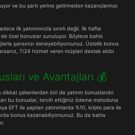
yor ve bu şartı yerine getirmeden kazançlarınızı
e ilk yatırımınızla sınırlı değil. İlk hafta
in de özel bonuslar sunuluyor. Böylece bahis
jlarla şansınızı deneyebiliyorsunuz. Üstelik bonus
şarsanız, 7/24 hizmet veren müşteri destek ekibi
sları ve Avantajları 💰
dikkat çekenlerden biri de yatırım bonuslarıdır.
nan bu bonuslar, tercih ettiğiniz ödeme metoduna
eya EFT ile yapılan yatırımlarda %10, kripto para ile
larda bonus kazanabiliyorsunuz. Bu da bahis
r.