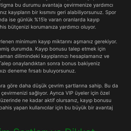
igma bu durumu avantaja çevirmenize yardımcı
nız kayıpların bir kısmını geri alabiliyorsunuz. Spor
ında ise günlük %15’e varan oranlarda kayıp
is bütçenizi korumanıza yardımcı oluyor.
rlenen minimum kayıp miktarını aşmanız gerekiyor.
lenmiş durumda. Kayıp bonusu talep etmek için
 zaman dilimindeki kayıplarınızı hesaplamanız ve
 Talep onaylandıktan sonra bonus bakiyeniz
ızı deneme fırsatı buluyorsunuz.
ara göre daha düşük çevrim şartlarına sahip. Bu da
virmenizi sağlıyor. Ayrıca VIP üyeler için özel
 üzerinde ne kadar aktif olursanız, kayıp bonusu
bahis yapan kullanıcılar için bu büyük bir avantaj